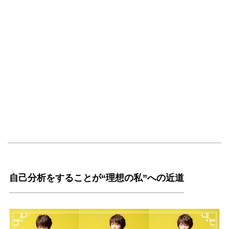
自己分析をすることが“理想の私”への近道