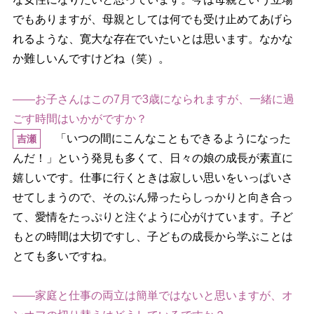
でもありますが、母親としては何でも受け止めてあげら
れるような、寛大な存在でいたいとは思います。なかな
か難しいんですけどね（笑）。
――お子さんはこの7月で3歳になられますが、一緒に過
ごす時間はいかがですか？
「いつの間にこんなこともできるようになった
吉瀬
んだ！」という発見も多くて、日々の娘の成長が素直に
嬉しいです。仕事に行くときは寂しい思いをいっぱいさ
せてしまうので、そのぶん帰ったらしっかりと向き合っ
て、愛情をたっぷりと注ぐように心がけています。子ど
もとの時間は大切ですし、子どもの成長から学ぶことは
とても多いですね。
――家庭と仕事の両立は簡単ではないと思いますが、オ