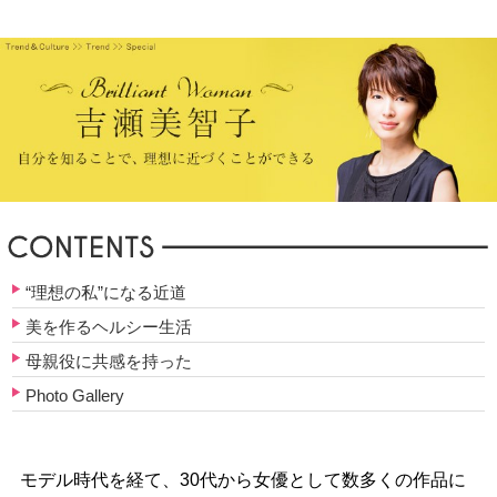
“理想の私”になる近道
美を作るヘルシー生活
母親役に共感を持った
Photo Gallery
モデル時代を経て、30代から女優として数多くの作品に