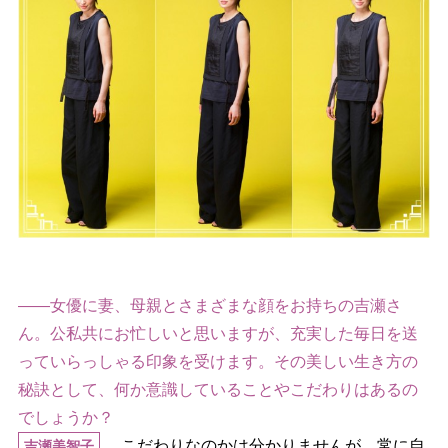
――女優に妻、母親とさまざまな顔をお持ちの吉瀬さ
ん。公私共にお忙しいと思いますが、充実した毎日を送
っていらっしゃる印象を受けます。その美しい生き方の
秘訣として、何か意識していることやこだわりはあるの
でしょうか？
こだわりなのかは分かりませんが、常に自
吉瀬美智子