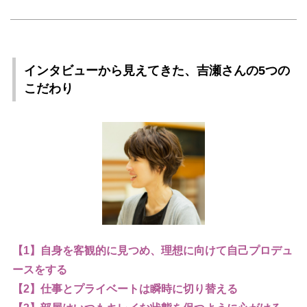
インタビューから見えてきた、吉瀬さんの5つの
こだわり
【1】自身を客観的に見つめ、理想に向けて自己プロデュ
ースをする
【2】仕事とプライベートは瞬時に切り替える