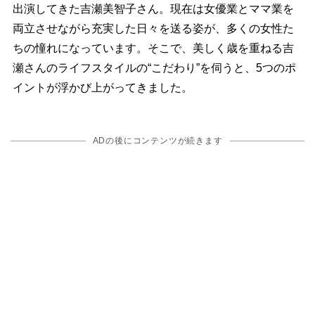
出演してきた吉瀬美智子さん。現在は女優業とママ業を
両立させながら充実した日々を送る姿が、多くの女性た
ちの憧れになっています。そこで、美しく歳を重ねる吉
瀬さんのライフスタイルの“こだわり”を伺うと、5つのポ
イントが浮かび上がってきました。
ADの後にコンテンツが続きます