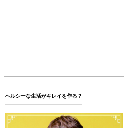
ヘルシーな生活がキレイを作る？