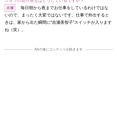
ンオフの切り替えはどうしているですか？
毎日朝から夜までお仕事をしているわけではな
吉瀬
いので、まったく大変ではないです。仕事で外出すると
きは、家から出た瞬間に“吉瀬美智子”スイッチが入ります
ね（笑）。
ADの後にコンテンツが続きます