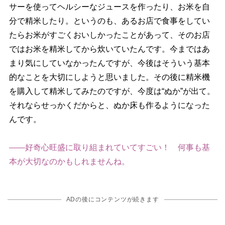
サーを使ってヘルシーなジュースを作ったり、お米を自
分で精米したり。というのも、あるお店で食事をしてい
たらお米がすごくおいしかったことがあって、そのお店
ではお米を精米してから炊いていたんです。今まではあ
まり気にしていなかったんですが、今後はそういう基本
的なことを大切にしようと思いました。その後に精米機
を購入して精米してみたのですが、今度は“ぬか”が出て。
それならせっかくだからと、ぬか床も作るようになった
んです。
――好奇心旺盛に取り組まれていてすごい！ 何事も基
本が大切なのかもしれませんね。
ADの後にコンテンツが続きます