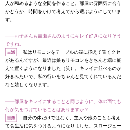
人が和めるような空間を作ること。部屋の雰囲気に合う
かどうか、時間をかけて考えてから選ぶようにしていま
す。
――お子さんも吉瀬さんのようにキレイ好きになりそう
ですね。
私はリモコンをテーブルの端に揃えて置くクセ
吉瀬
があるんですが、最近は娘もリモコンをきちんと端に揃
えて置くようになりました（笑）。キレイに並べるのが
好きみたいで、私の行いをちゃんと見てくれているんだ
なと嬉しくなります。
――部屋をキレイにすることと同じように、体の面でも
何か気をつけていることはありますか？
自分の体だけではなく、主人や娘のことも考え
吉瀬
て食生活に気をつけるようになりました。スロージュー