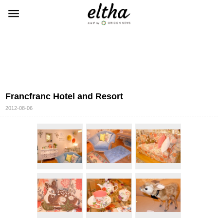
Francfranc Hotel and Resort
2012-08-06