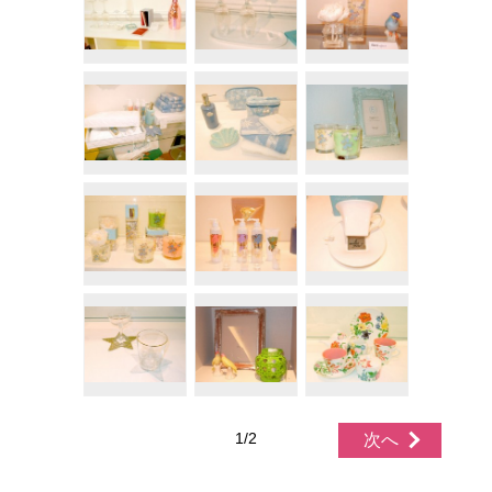
1/2
次へ