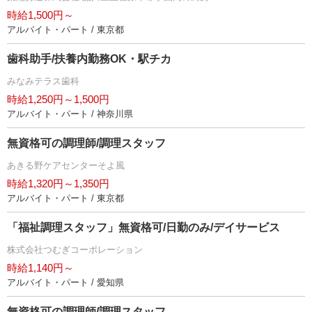
時給1,500円～
アルバイト・パート / 東京都
歯科助手/扶養内勤務OK・駅チカ
みなみテラス歯科
時給1,250円～1,500円
アルバイト・パート / 神奈川県
無資格可の調理師/調理スタッフ
あきる野ケアセンターそよ風
時給1,320円～1,350円
アルバイト・パート / 東京都
「福祉調理スタッフ」無資格可/日勤のみ/デイサービス
株式会社つむぎコーポレーション
時給1,140円～
アルバイト・パート / 愛知県
無資格可の調理師/調理スタッフ