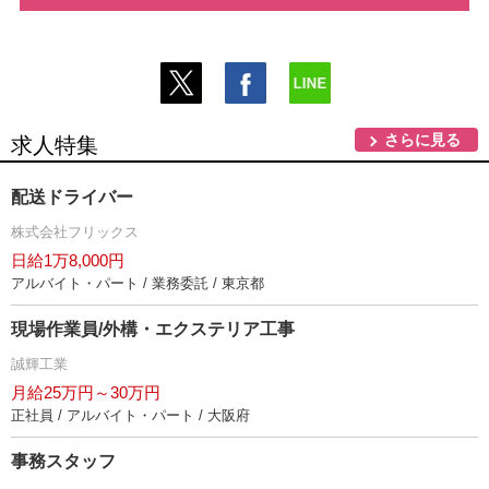
さらに見る
求人特集
配送ドライバー
株式会社フリックス
日給1万8,000円
アルバイト・パート / 業務委託 / 東京都
現場作業員/外構・エクステリア工事
誠輝工業
月給25万円～30万円
正社員 / アルバイト・パート / 大阪府
事務スタッフ