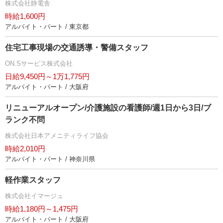
株式会社静電舎
時給1,600円
アルバイト・パート / 東京都
住宅工事現場の交通誘導・警備スタッフ
ON.Sサービス株式会社
日給9,450円～1万1,775円
アルバイト・パート / 大阪府
リニューアルオープン/介護施設の看護師/週1日から3日/ブ
ランク不問
株式会社日本アメニティライフ協会
時給2,010円
アルバイト・パート / 神奈川県
軽作業スタッフ
株式会社イマージュ
時給1,180円～1,475円
アルバイト・パート / 大阪府