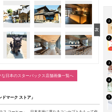
クな日本のスターバックス店舗画像一覧へ
ンドマーク ストア」
クス コーヒー」。日本各地に異なるコンセプトをもって作