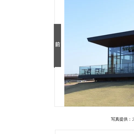
写真提供：