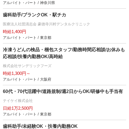
アルバイト・パート / 神奈川県
歯科助手/ブランクOK・駅チカ
医療法人社団清志会 豪徳寺川村デンタルクリニック
時給1,400円
アルバイト・パート / 東京都
冷凍うどんの検品・梱包スタッフ/勤務時間応相談/お休みも
応相談/扶養内勤務OK/高時給
株式会社サンデリックフーズ
時給1,300円～
アルバイト・パート / 大阪府
60代・70代活躍中/道路規制/週2日からOK/研修中も手当有
テイケイ株式会社
日給1万2,500円
アルバイト・パート / 東京都
歯科助手/未経験OK・扶養内勤務OK