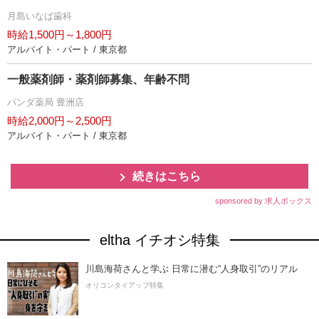
月島いなば歯科
時給1,500円～1,800円
アルバイト・パート / 東京都
一般薬剤師・薬剤師募集、年齢不問
パンダ薬局 豊洲店
時給2,000円～2,500円
アルバイト・パート / 東京都
続きはこちら
sponsored by 求人ボックス
eltha イチオシ特集
川島海荷さんと学ぶ 日常に潜む“人身取引”のリアル
オリコンタイアップ特集