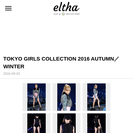
TOKYO GIRLS COLLECTION 2016 AUTUMN／
WINTER
2016-09-03