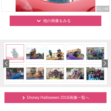
21
／46
他の画像をみる
Disney Halloween 2016画像一覧へ