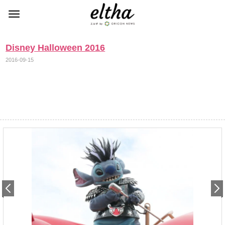
Disney Halloween 2016
2016-09-15