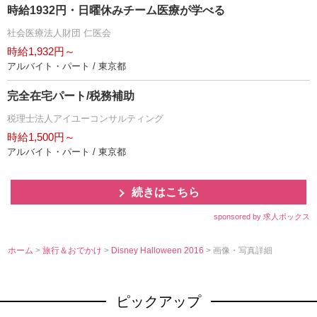
時給1932円・日曜休みチーム医療が学べる
社会医療法人財団 仁医会
時給1,932円～
アルバイト・パート / 東京都
完全在宅パート/税務補助
税理士法人アイユーコンサルティング
時給1,500円～
アルバイト・パート / 東京都
続きはこちら
sponsored by 求人ボックス
ホーム
>
旅行＆おでかけ
>
Disney Halloween 2016
> 画像・写真詳細
ピックアップ