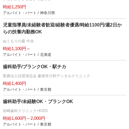
時給1,250円
アルバイト・パート / 神奈川県
児童指導員/未経験者歓迎/経験者優遇/時給1100円/週2日か
らの扶養内勤務OK
ぬくもりの森 中央
時給1,100円～
アルバイト・パート / 北海道
歯科助手/ブランクOK・駅チカ
医療法人社団清志会 豪徳寺川村デンタルクリニック
時給1,400円
アルバイト・パート / 東京都
歯科助手/未経験OK・ブランクOK
崎歯科クリニック+KIDS
時給1,600円～2,000円
アルバイト・パート / 東京都