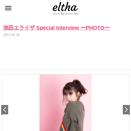
池田エライザ Special Interview ーPHOTOー
2017-01-26