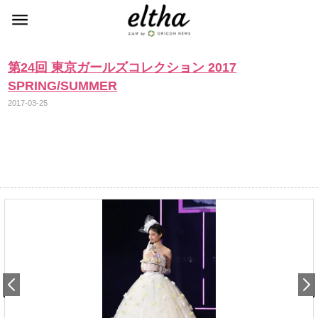
第24回 東京ガールズコレクション 2017
SPRING/SUMMER
2017-03-25