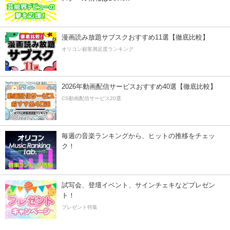
漫画読み放題サブスクおすすめ11選【徹底比較】
オリコン顧客満足度ランキング
2026年動画配信サービスおすすめ40選【徹底比較】
CS動画配信サービス20選
毎週の音楽ランキングから、ヒットの推移をチェッ
ク！
試写会、登壇イベント、サインチェキなどプレゼン
ト！
プレゼント特集