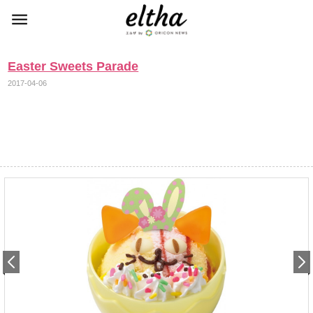
Easter Sweets Parade
2017-04-06