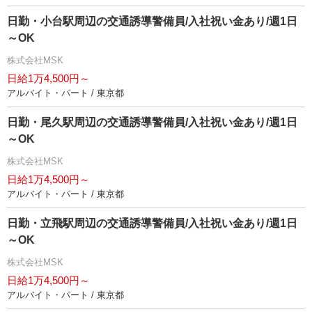
日勤・小台駅周辺の交通誘導警備員/入社祝い金あり/週1日
～OK
株式会社MSK
日給1万4,500円～
アルバイト・パート / 東京都
日勤・尾久駅周辺の交通誘導警備員/入社祝い金あり/週1日
～OK
株式会社MSK
日給1万4,500円～
アルバイト・パート / 東京都
日勤・立飛駅周辺の交通誘導警備員/入社祝い金あり/週1日
～OK
株式会社MSK
日給1万4,500円～
アルバイト・パート / 東京都