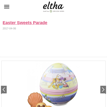
Easter Sweets Parade
2017-04-06