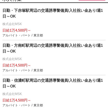
日勤・下赤塚駅周辺の交通誘導警備員/入社祝い金あり/週1
日～OK
株式会社MSK
日給1万4,500円～
アルバイト・パート / 東京都
日勤・方南町駅周辺の交通誘導警備員/入社祝い金あり/週1
日～OK
株式会社MSK
日給1万4,500円～
アルバイト・パート / 東京都
日勤・信濃町駅周辺の交通誘導警備員/入社祝い金あり/週1
日～OK
株式会社MSK
日給1万4,500円～
アルバイト・パート / 東京都