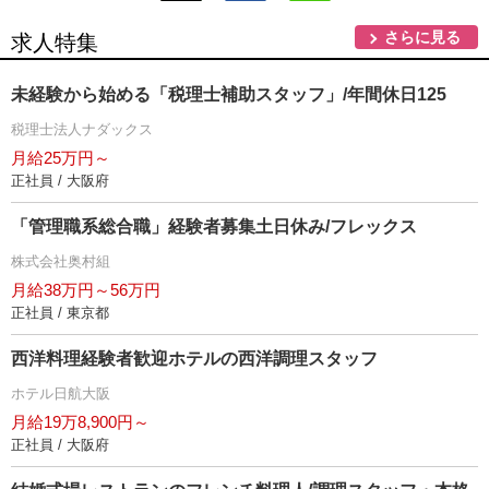
さらに見る
求人特集
未経験から始める「税理士補助スタッフ」/年間休日125
税理士法人ナダックス
月給25万円～
正社員 / 大阪府
「管理職系総合職」経験者募集土日休み/フレックス
株式会社奥村組
月給38万円～56万円
正社員 / 東京都
西洋料理経験者歓迎ホテルの西洋調理スタッフ
ホテル日航大阪
月給19万8,900円～
正社員 / 大阪府