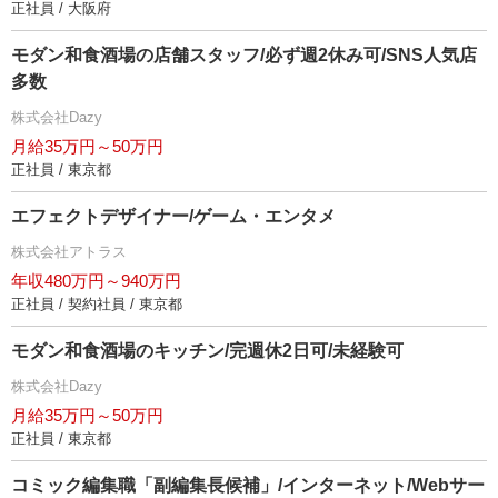
正社員 / 大阪府
モダン和食酒場の店舗スタッフ/必ず週2休み可/SNS人気店
多数
株式会社Dazy
月給35万円～50万円
正社員 / 東京都
エフェクトデザイナー/ゲーム・エンタメ
株式会社アトラス
年収480万円～940万円
正社員 / 契約社員 / 東京都
モダン和食酒場のキッチン/完週休2日可/未経験可
株式会社Dazy
月給35万円～50万円
正社員 / 東京都
コミック編集職「副編集長候補」/インターネット/Webサー