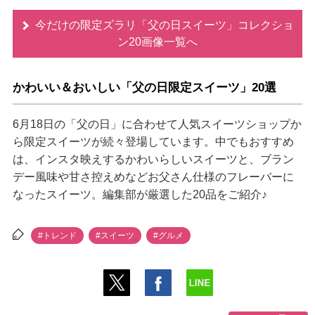
今だけの限定ズラリ「父の日スイーツ」コレクショ
ン20画像一覧へ
かわいい＆おいしい「父の日限定スイーツ」20選
6月18日の「父の日」に合わせて人気スイーツショップか
ら限定スイーツが続々登場しています。中でもおすすめ
は、インスタ映えするかわいらしいスイーツと、ブラン
デー風味や甘さ控えめなどお父さん仕様のフレーバーに
なったスイーツ。編集部が厳選した20品をご紹介♪
#トレンド
#スイーツ
#グルメ