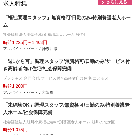
さらに見る
求人特集
「福祉調理スタッフ」無資格可/日勤のみ/特別養護老人ホー
ム
社会福祉法人湖聖会/特別養護老人ホーム 桜の丘
時給1,225円～1,463円
アルバイト・パート / 神奈川県
「週1から可」調理スタッフ/無資格可/日勤のみ/サービス付
き高齢者向け住宅/社会保障完備
プレシャス 合同会社/サービス付き高齢者向け住宅 コスモス
時給1,200円
アルバイト・パート / 大阪府
「未経験OK」調理スタッフ/無資格可/日勤のみ/特別養護老
人ホーム/社会保障完備
社会福祉法人旭川小泉福祉会/特別養護老人ホーム 旭川のなか園
時給1,075円