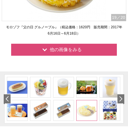
19
／20
モロゾフ『父の日 グルノーブル』（税込価格：1620円 販売期間：2017年
6月16日～6月18日）
他の画像をみる