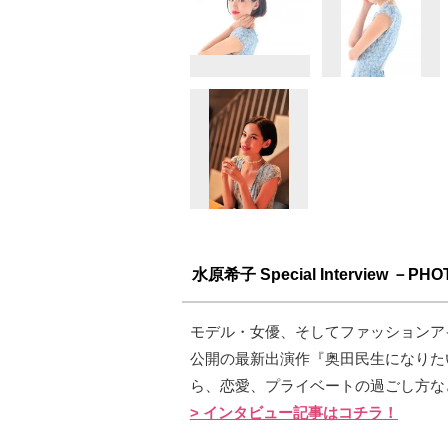
水原希子 Special Interview －PH
モデル・女優、そしてファッションア
公開の最新出演作『奥田民生になりた
ら、恋愛、プライベートの過ごし方な
> インタビュー記事はコチラ！