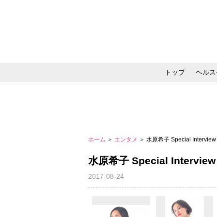
トップ
ヘルス
メイク・コスメ・スキ
ホーム
＞
エンタメ
＞ 水原希子 Special Intervi
水原希子 Special Intervi
2017-08-24