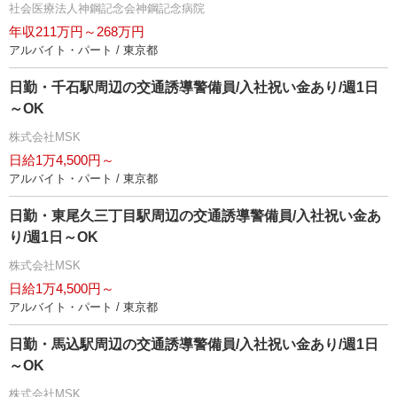
社会医療法人神鋼記念会神鋼記念病院
年収211万円～268万円
アルバイト・パート / 東京都
日勤・千石駅周辺の交通誘導警備員/入社祝い金あり/週1日
～OK
株式会社MSK
日給1万4,500円～
アルバイト・パート / 東京都
日勤・東尾久三丁目駅周辺の交通誘導警備員/入社祝い金あ
り/週1日～OK
株式会社MSK
日給1万4,500円～
アルバイト・パート / 東京都
日勤・馬込駅周辺の交通誘導警備員/入社祝い金あり/週1日
～OK
株式会社MSK