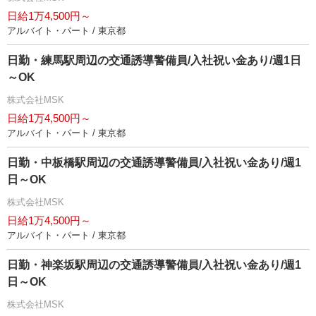
日給1万4,500円～
アルバイト・パート / 東京都
日勤・練馬駅周辺の交通誘導警備員/入社祝い金あり/週1日
～OK
株式会社MSK
日給1万4,500円～
アルバイト・パート / 東京都
日勤・中板橋駅周辺の交通誘導警備員/入社祝い金あり/週1
日～OK
株式会社MSK
日給1万4,500円～
アルバイト・パート / 東京都
日勤・神楽坂駅周辺の交通誘導警備員/入社祝い金あり/週1
日～OK
株式会社MSK