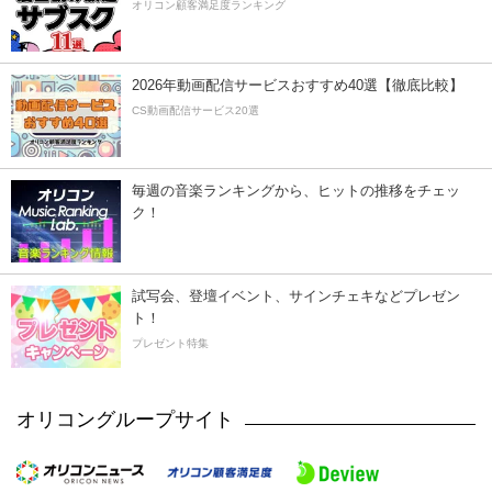
オリコン顧客満足度ランキング
2026年動画配信サービスおすすめ40選【徹底比較】
CS動画配信サービス20選
毎週の音楽ランキングから、ヒットの推移をチェッ
ク！
試写会、登壇イベント、サインチェキなどプレゼン
ト！
プレゼント特集
オリコングループサイト