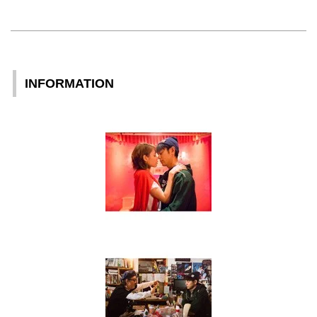
INFORMATION