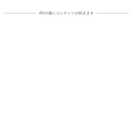
ADの後にコンテンツが続きます