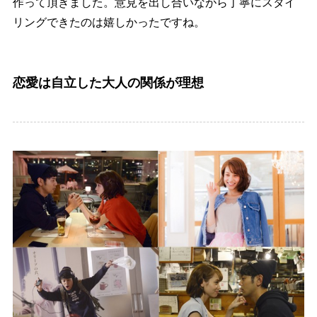
作って頂きました。意見を出し合いながら丁寧にスタイ
リングできたのは嬉しかったですね。
恋愛は自立した大人の関係が理想