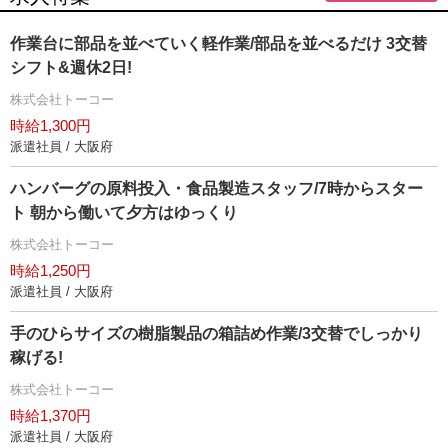
作業台に部品を並べていく軽作業/部品を並べるだけ 3交替
シフト&週休2日!
株式会社トーコー
時給1,300円
派遣社員 / 大阪府
ハンバーグの原料投入・食品製造スタッフ/7時からスター
ト 朝から働いて夕方はゆっくり
株式会社トーコー
時給1,250円
派遣社員 / 大阪府
手のひらサイズの樹脂製品の箱詰め作業/3交替でしっかり
稼げる!
株式会社トーコー
時給1,370円
派遣社員 / 大阪府