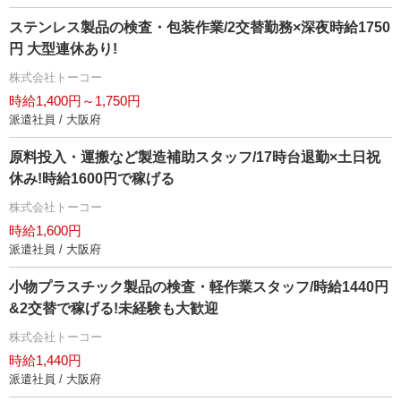
ステンレス製品の検査・包装作業/2交替勤務×深夜時給1750
円 大型連休あり!
株式会社トーコー
時給1,400円～1,750円
派遣社員 / 大阪府
原料投入・運搬など製造補助スタッフ/17時台退勤×土日祝
休み!時給1600円で稼げる
株式会社トーコー
時給1,600円
派遣社員 / 大阪府
小物プラスチック製品の検査・軽作業スタッフ/時給1440円
&2交替で稼げる!未経験も大歓迎
株式会社トーコー
時給1,440円
派遣社員 / 大阪府