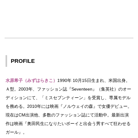
PROFILE
水原希子（みずはらきこ）
1990年 10月15日生まれ、米国出身。
Ａ型。2003年、ファッション誌『Seventeen』（集英社）のオー
ディションにて、「ミスセブンティーン」を受賞し、専属モデル
を務める。2010年には映画『ノルウェイの森』で女優デビュー。
現在はCM出演他、多数のファッション誌にて活動中。最新出演
作は映画『奥田民生になりたいボーイと出会う男すべて狂わせる
ガール』。