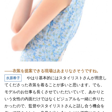
――衣装を提案できる現場はあまりなさそうですね。
はり基本的にはスタイリストさんが用意し
水原希子
てくださった衣装を着ることが多いと思います。でも、
モデルのお仕事も長くさせていただいていて、あかりと
いう女性の内面だけではなくビジュアルも一緒に作りた
かったので、監督やスタイリストさんと話し合う機会を