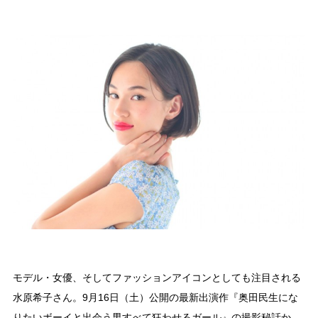
モデル・女優、そしてファッションアイコンとしても注目される
水原希子さん。9月16日（土）公開の最新出演作『奥田民生にな
りたいボーイと出会う男すべて狂わせるガール』の撮影秘話か