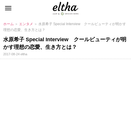
ホーム
＞
エンタメ
＞ 水原希子 Special Interview クールビューティが明かす
理想の恋愛、生き方とは？
水原希子 Special Interview クールビューティが明
かす理想の恋愛、生き方とは？
2017-08-24
eltha