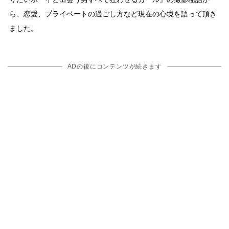
ら、恋愛、プライベートの過ごし方など現在の心境を語って頂き
ました。
ADの後にコンテンツが続きます