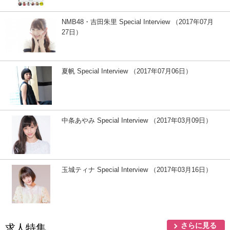
NMB48・吉田朱里 Special Interview （2017年07月
27日）
夏帆 Special Interview （2017年07月06日）
中条あやみ Special Interview （2017年03月09日）
玉城ティナ Special Interview （2017年03月16日）
さらに見る
求人特集