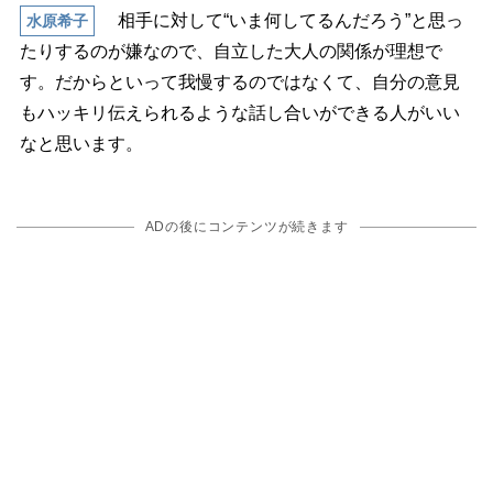
相手に対して“いま何してるんだろう”と思っ
水原希子
たりするのが嫌なので、自立した大人の関係が理想で
す。だからといって我慢するのではなくて、自分の意見
もハッキリ伝えられるような話し合いができる人がいい
なと思います。
ADの後にコンテンツが続きます