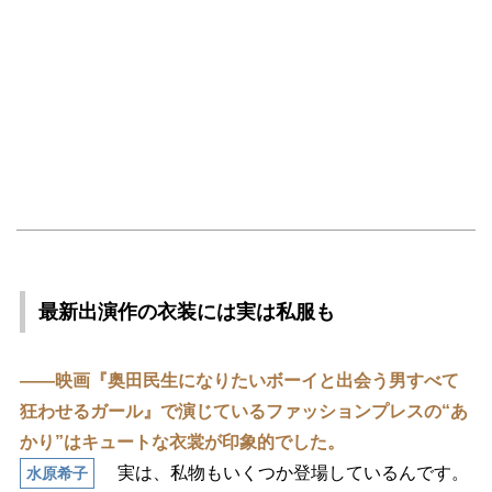
最新出演作の衣装には実は私服も
――映画『奥田民生になりたいボーイと出会う男すべて
狂わせるガール』で演じているファッションプレスの“あ
かり”はキュートな衣裳が印象的でした。
実は、私物もいくつか登場しているんです。
水原希子