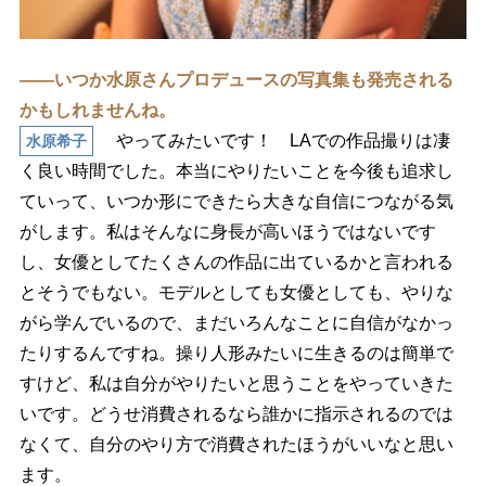
――いつか水原さんプロデュースの写真集も発売される
かもしれませんね。
ってみたいです！ LAでの作品撮りは凄
水原希子
く良い時間でした。本当にやりたいことを今後も追求し
ていって、いつか形にできたら大きな自信につながる気
がします。私はそんなに身長が高いほうではないです
し、女優としてたくさんの作品に出ているかと言われる
とそうでもない。モデルとしても女優としても、やりな
がら学んでいるので、まだいろんなことに自信がなかっ
たりするんですね。操り人形みたいに生きるのは簡単で
すけど、私は自分がやりたいと思うことをやっていきた
いです。どうせ消費されるなら誰かに指示されるのでは
なくて、自分のやり方で消費されたほうがいいなと思い
ます。