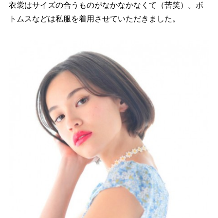
衣裳はサイズの合うものがなかなかなくて（苦笑）。ボ
トムスなどは私服を着用させていただきました。