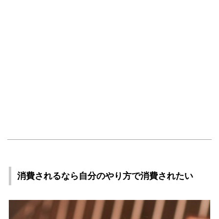
消費されるなら自分のやり方で消費されたい