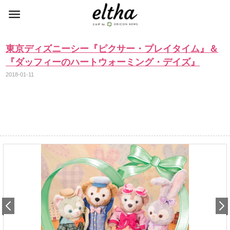
東京ディズニーシー『ピクサー・プレイタイム』＆
『ダッフィーのハートウォーミング・デイズ』
2018-01-11