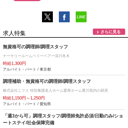
さらに見る
求人特集
無資格可の調理師/調理スタッフ
ナーサリールームベリーベアー深川冬木
時給1,300円
アルバイト・パート / 東京都
調理補助・無資格可の調理師/調理スタッフ
株式会社ニフス 特別養護老人ホーム愛厚ホーム豊川苑内の厨房
時給1,150円～1,250円
アルバイト・パート / 愛知県
「週3から可」調理スタッフ/調理師免許必須/日勤のみ/ショ
ートステイ/社会保障完備