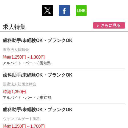
さらに見る
求人特集
歯科助手/未経験OK・ブランクOK
医療法人快晴会
時給1,250円～1,300円
アルバイト・パート / 愛知県
歯科助手/未経験OK・ブランクOK
医療法人社団文翔会
時給1,350円
アルバイト・パート / 東京都
歯科助手/未経験OK・ブランクOK
ウォンブルゲート歯科
時給1,250円～1,700円