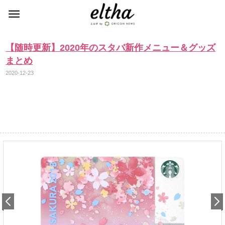
【随時更新】2020年のスタバ新作メニュー＆グッズ
まとめ
2020-12-23