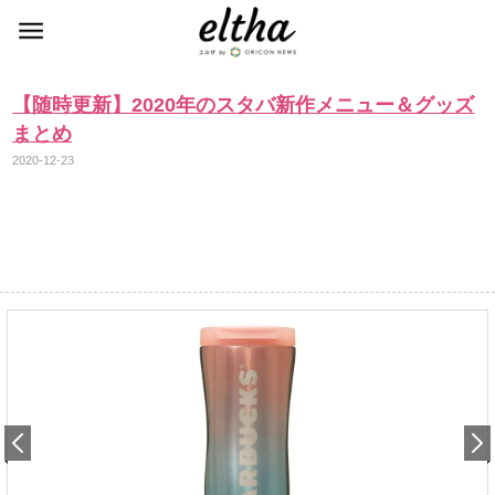
【随時更新】2020年のスタバ新作メニュー＆グッズ
まとめ
2020-12-23