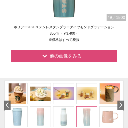
49
／1500
ホリデー2020ステンレスタンブラーダイヤモンドグラデーション
355ml（￥3,400）
※価格はすべて税抜
他の画像をみる