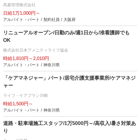
髙菱管理株式会社
日給1万1,000円～
アルバイト・パート / 契約社員 / 大阪府
リニューアルオープン/日勤のみ/週1日から/准看護師でも
OK
株式会社日本アメニティライフ協会
時給1,810円～2,010円
アルバイト・パート / 神奈川県
「ケアマネジャー」パート/居宅介護支援事業所/ケアマネジ
ャー
ライフ・ケアプラン川崎
時給1,500円～
アルバイト・パート / 神奈川県
道路・駐車場施工スタッフ/1万5000円～/高収入/暑さ対策あ
り