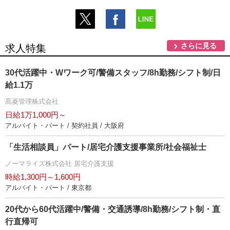
さらに見る
求人特集
30代活躍中・Wワーク可/警備スタッフ/8h勤務/シフト制/日
給1.1万
髙菱管理株式会社
日給1万1,000円～
アルバイト・パート / 契約社員 / 大阪府
「生活相談員」パート/居宅介護支援事業所/社会福祉士
ノーマライズ株式会社 居宅介護支援
時給1,300円～1,600円
アルバイト・パート / 東京都
20代から60代活躍中/警備・交通誘導/8h勤務/シフト制・直
行直帰可