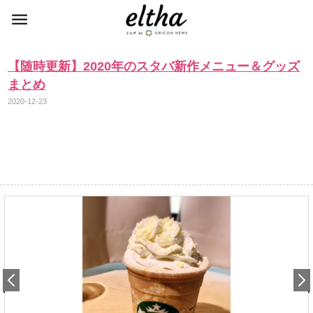
【随時更新】2020年のスタバ新作メニュー＆グッズ
まとめ
2020-12-23