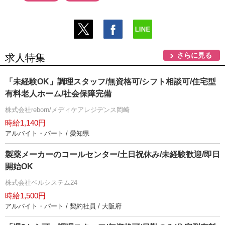
さらに見る
求人特集
「未経験OK」調理スタッフ/無資格可/シフト相談可/住宅型
有料老人ホーム/社会保障完備
株式会社reborn/メディケアレジデンス岡崎
時給1,140円
アルバイト・パート / 愛知県
製薬メーカーのコールセンター/土日祝休み/未経験歓迎/即日
開始OK
株式会社ベルシステム24
時給1,500円
アルバイト・パート / 契約社員 / 大阪府