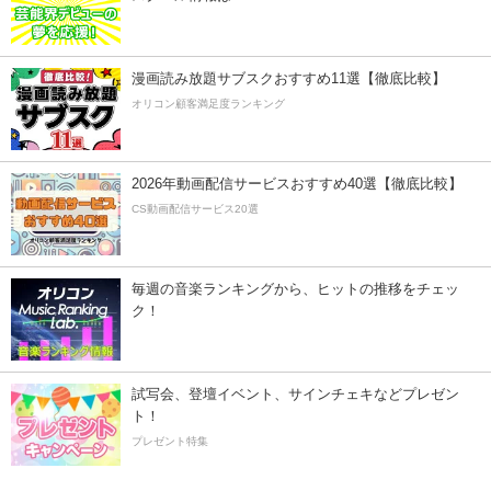
漫画読み放題サブスクおすすめ11選【徹底比較】
オリコン顧客満足度ランキング
2026年動画配信サービスおすすめ40選【徹底比較】
CS動画配信サービス20選
毎週の音楽ランキングから、ヒットの推移をチェッ
ク！
試写会、登壇イベント、サインチェキなどプレゼン
ト！
プレゼント特集