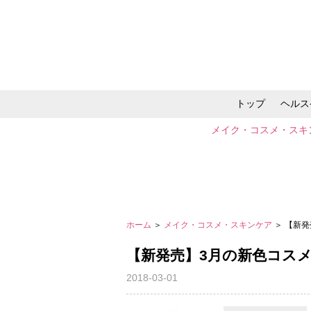
トップ
ヘルス
メイク・コスメ・スキ
ホーム
＞
メイク・コスメ・スキンケア
＞ 【新発
【新発売】3月の新色コスメ
2018-03-01