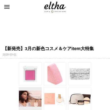
【新発売】3月の新色コスメ＆ケアitem大特集
2018-03-01