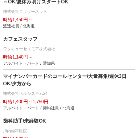
～OK/夏休み明けスタートOK
株式会社ニッソーネット
時給1,450円～
派遣社員 / 北海道
カフェスタッフ
ワタキューセイモア株式会社
時給1,140円～
アルバイト・パート / 愛知県
マイナンバーカードのコールセンター/大量募集/週休3日
OK/夕方から
株式会社ベルシステム24
時給1,400円～1,750円
アルバイト・パート / 契約社員 / 北海道
歯科助手/未経験OK
川内歯科医院