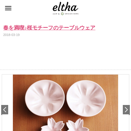
春を満喫♪桜モチーフのテーブルウェア
2018-03-19