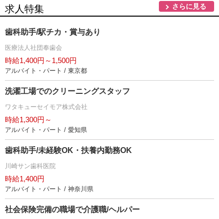
さらに見る
求人特集
歯科助手/駅チカ・賞与あり
医療法人社団奉歯会
時給1,400円～1,500円
アルバイト・パート / 東京都
洗濯工場でのクリーニングスタッフ
ワタキューセイモア株式会社
時給1,300円～
アルバイト・パート / 愛知県
歯科助手/未経験OK・扶養内勤務OK
川崎サン歯科医院
時給1,400円
アルバイト・パート / 神奈川県
社会保険完備の職場で介護職/ヘルパー