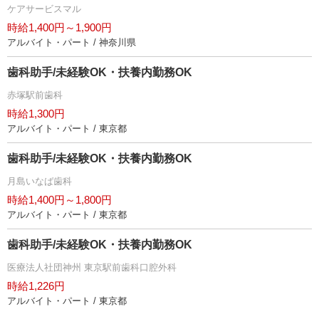
ケアサービスマル
時給1,400円～1,900円
アルバイト・パート / 神奈川県
歯科助手/未経験OK・扶養内勤務OK
赤塚駅前歯科
時給1,300円
アルバイト・パート / 東京都
歯科助手/未経験OK・扶養内勤務OK
月島いなば歯科
時給1,400円～1,800円
アルバイト・パート / 東京都
歯科助手/未経験OK・扶養内勤務OK
医療法人社団神州 東京駅前歯科口腔外科
時給1,226円
アルバイト・パート / 東京都