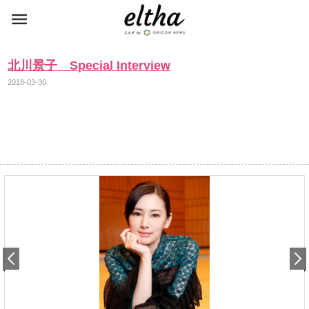
北川景子 Special Interview
2018-03-30