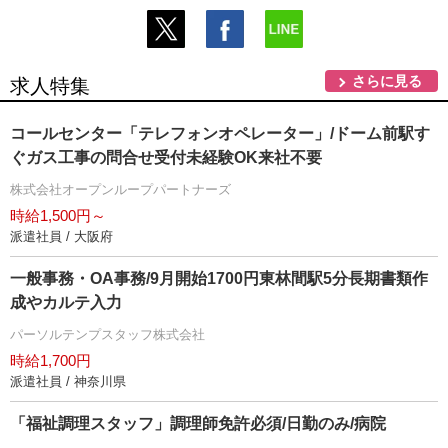
さらに見る
求人特集
コールセンター「テレフォンオペレーター」/ドーム前駅す
ぐガス工事の問合せ受付未経験OK来社不要
株式会社オープンループパートナーズ
時給1,500円～
派遣社員 / 大阪府
一般事務・OA事務/9月開始1700円東林間駅5分長期書類作
成やカルテ入力
パーソルテンプスタッフ株式会社
時給1,700円
派遣社員 / 神奈川県
「福祉調理スタッフ」調理師免許必須/日勤のみ/病院