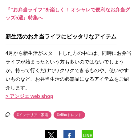
『“お弁当ライフ”を楽しく！ オシャレで便利なお弁当グ
ッズ5選』特集へ
新生活のお弁当ライフにピッタリなアイテム
4月から新生活がスタートした方の中には、同時にお弁当
ライフが始まったという方も多いのではないでしょう
か。持って行くだけでワクワクできるものや、使いやす
いものなど、お弁当生活の必需品になるアイテムをご紹
介します。
> アンジェ web shop
#インテリア・家電
#elthaトレンド