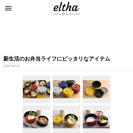
新生活のお弁当ライフにピッタリなアイテム
2018-04-20