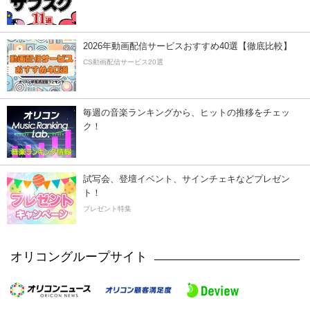
2026年動画配信サービスおすすめ40選【徹底比較】
CS動画配信サービス20選
毎週の音楽ランキングから、ヒットの推移をチェッ
ク！
試写会、登壇イベント、サインチェキなどプレゼン
ト！
プレゼント特集
オリコングループサイト