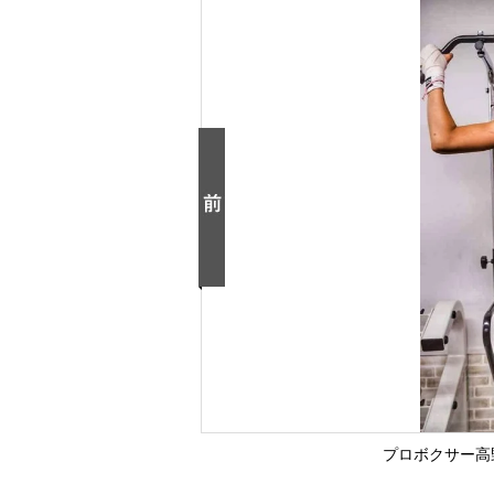
プロボクサー高