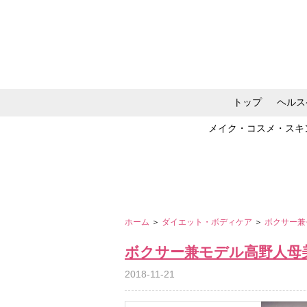
トップ
ヘルス
メイク・コスメ・スキ
ホーム
＞
ダイエット・ボディケア
＞
ボクサー兼
ボクサー兼モデル高野人母
2018-11-21