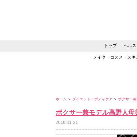
トップ
ヘルス
メイク・コスメ・スキ
ホーム
＞
ダイエット・ボディケア
＞
ボクサー兼
ボクサー兼モデル高野人母
2018-11-21