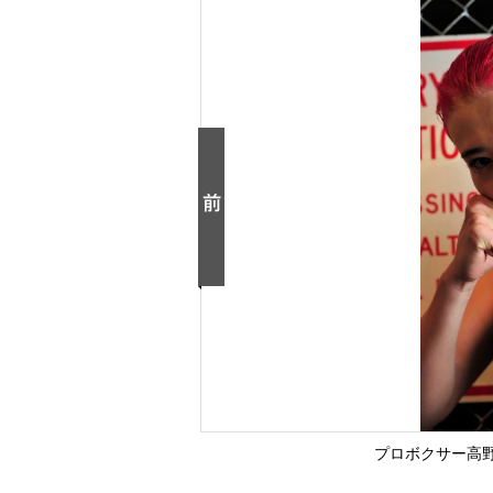
プロボクサー高