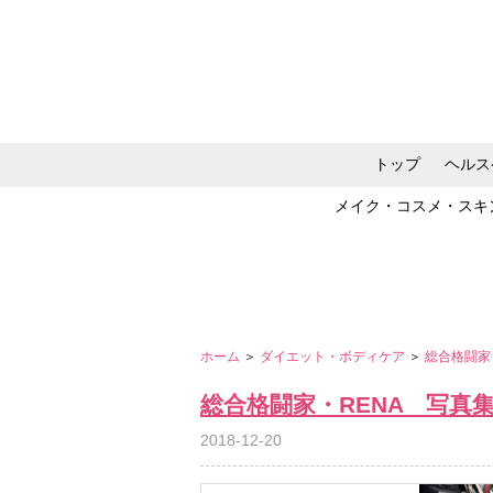
トップ
ヘルス
メイク・コスメ・スキ
ホーム
＞
ダイエット・ボディケア
＞
総合格闘家
総合格闘家・RENA 写
2018-12-20