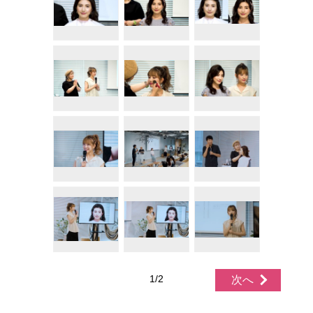
1/2
次へ