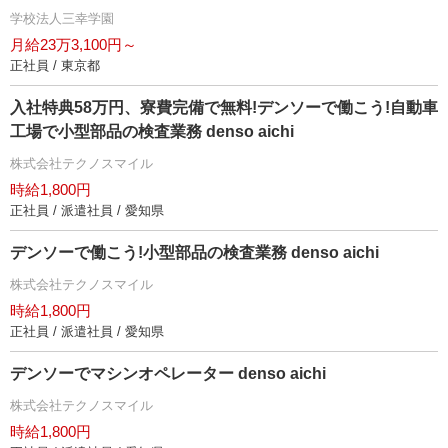
学校法人三幸学園
月給23万3,100円～
正社員 / 東京都
入社特典58万円、寮費完備で無料!デンソーで働こう!自動車
工場で小型部品の検査業務 denso aichi
株式会社テクノスマイル
時給1,800円
正社員 / 派遣社員 / 愛知県
デンソーで働こう!小型部品の検査業務 denso aichi
株式会社テクノスマイル
時給1,800円
正社員 / 派遣社員 / 愛知県
デンソーでマシンオペレーター denso aichi
株式会社テクノスマイル
時給1,800円