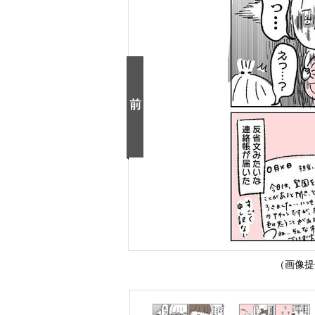
（画像提供