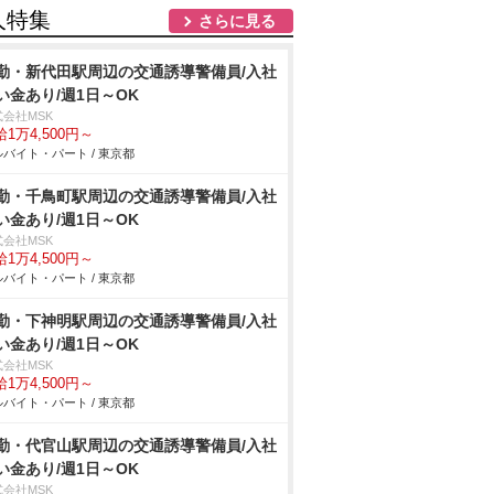
人特集
さらに見る
勤・新代田駅周辺の交通誘導警備員/入社
い金あり/週1日～OK
式会社MSK
1万4,500円～
バイト・パート / 東京都
勤・千鳥町駅周辺の交通誘導警備員/入社
い金あり/週1日～OK
式会社MSK
1万4,500円～
バイト・パート / 東京都
勤・下神明駅周辺の交通誘導警備員/入社
い金あり/週1日～OK
式会社MSK
1万4,500円～
バイト・パート / 東京都
勤・代官山駅周辺の交通誘導警備員/入社
い金あり/週1日～OK
式会社MSK