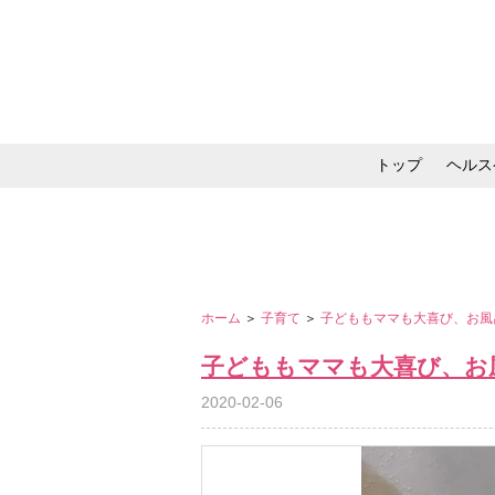
トップ
ヘルス
メイク・コスメ・スキ
ホーム
＞
子育て
＞
子どももママも大喜び、お風
子どももママも大喜び、お
2020-02-06