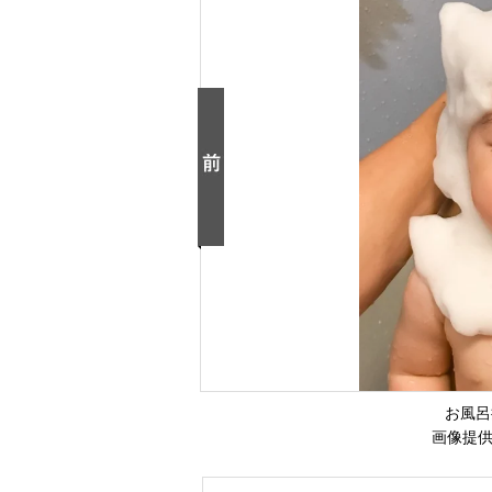
お風呂
画像提供：