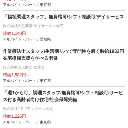
アルバイト・パート / 東京都
「福祉調理スタッフ」無資格可/シフト相談可/デイサービス
株式会社衣笠興業/デイサービス赤石
時給1,140円
アルバイト・パート / 愛知県
作業療法士スタッフ/生活期リハで専門性を磨く時給1932円
在宅復帰支援を学べる老健
社会医療法人財団 仁医会
時給1,932円～
アルバイト・パート / 東京都
「週1から可」調理スタッフ/無資格可/シフト相談可/サービ
ス付き高齢者向け住宅/社会保障完備
株式会社T.S.I/アンジェス高尾
時給1,226円
アルバイト・パート / 東京都