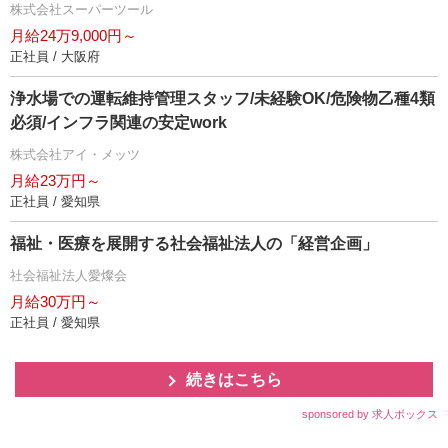
株式会社スーパーツール
月給24万9,000円～
正社員 / 大阪府
浄水場での運転維持管理スタッフ/未経験OK/危険物乙種4類
必須/インフラ関連の安定work
株式会社アイ・メッツ
月給23万円～
正社員 / 愛知県
福祉・医療を展開する社会福祉法人の「経営企画」
社会福祉法人愛燦会
月給30万円～
正社員 / 愛知県
続きはこちら
sponsored by 求人ボックス