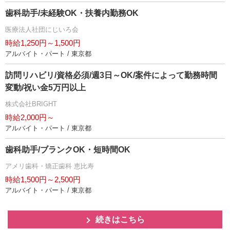
歯科助手/未経験OK・扶養内勤務OK
医療法人社団にじいろ会
時給1,250円～1,500円
アルバイト・パート / 東京都
訪問リハビリ/資格必須/週3日～OK/案件によって勤務時間
変動/祝い金5万円以上
株式会社BRIGHT
時給2,000円～
アルバイト・パート / 東京都
歯科助手/ブランクOK・短時間OK
アメリ歯科・矯正歯科 恵比寿
時給1,500円～2,500円
アルバイト・パート / 東京都
続きはこちら