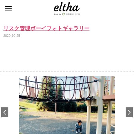
リスク管理ボーイフォトギャラリー
2020-10-25