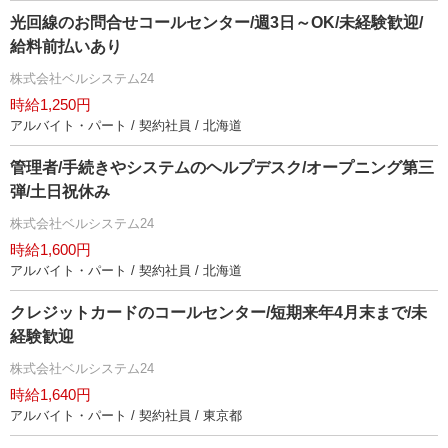
光回線のお問合せコールセンター/週3日～OK/未経験歓迎/
給料前払いあり
株式会社ベルシステム24
時給1,250円
アルバイト・パート / 契約社員 / 北海道
管理者/手続きやシステムのヘルプデスク/オープニング第三
弾/土日祝休み
株式会社ベルシステム24
時給1,600円
アルバイト・パート / 契約社員 / 北海道
クレジットカードのコールセンター/短期来年4月末まで/未
経験歓迎
株式会社ベルシステム24
時給1,640円
アルバイト・パート / 契約社員 / 東京都