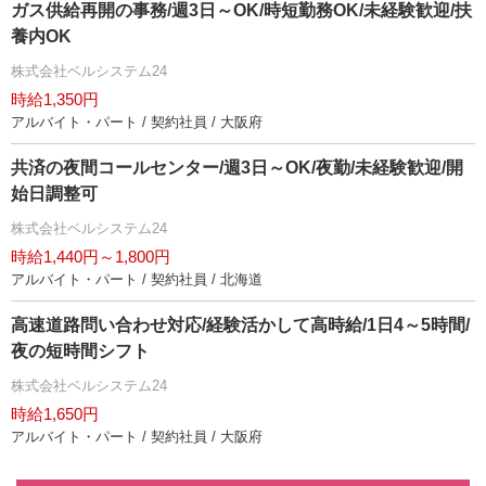
ガス供給再開の事務/週3日～OK/時短勤務OK/未経験歓迎/扶
養内OK
株式会社ベルシステム24
時給1,350円
アルバイト・パート / 契約社員 / 大阪府
共済の夜間コールセンター/週3日～OK/夜勤/未経験歓迎/開
始日調整可
株式会社ベルシステム24
時給1,440円～1,800円
アルバイト・パート / 契約社員 / 北海道
高速道路問い合わせ対応/経験活かして高時給/1日4～5時間/
夜の短時間シフト
株式会社ベルシステム24
時給1,650円
アルバイト・パート / 契約社員 / 大阪府