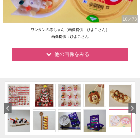
10
／73
ワンタンの赤ちゃん（画像提供：ひよこさん）
画像提供：ひよこさん
他の画像をみる