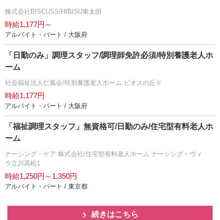
株式会社BISCUSS/HIBISU東太田
時給1,177円～
アルバイト・パート / 大阪府
「日勤のみ」調理スタッフ/調理師免許必須/特別養護老人ホ
ーム
社会福祉法人仁風会/特別養護老人ホーム ビオスの丘Ⅱ
時給1,177円
アルバイト・パート / 大阪府
「福祉調理スタッフ」無資格可/日勤のみ/住宅型有料老人ホ
ーム
ナーシング・ケア 株式会社/住宅型有料老人ホーム ナーシング・ヴィ
ラ立川高松1
時給1,250円～1,350円
アルバイト・パート / 東京都
続きはこちら