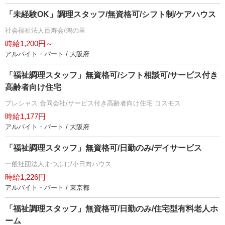
「未経験OK」調理スタッフ/無資格可/シフト制/ケアハウス
社会福祉法人百寿会/鴻の里
時給1,200円～
アルバイト・パート / 大阪府
「福祉調理スタッフ」無資格可/シフト相談可/サービス付き
高齢者向け住宅
プレシャス 合同会社/サービス付き高齢者向け住宅 コスモス
時給1,177円
アルバイト・パート / 大阪府
「福祉調理スタッフ」無資格可/日勤のみ/デイサービス
一般社団法人まつふじ/小日向ハウス
時給1,226円
アルバイト・パート / 東京都
「福祉調理スタッフ」無資格可/日勤のみ/住宅型有料老人ホ
ーム