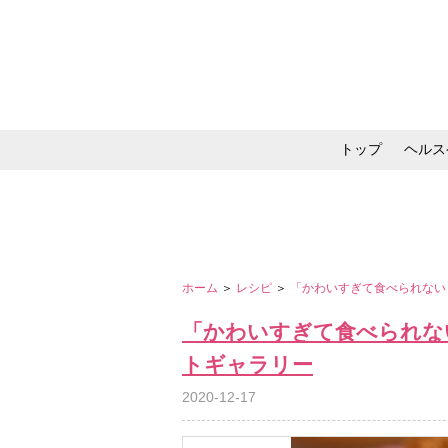
トップ
ヘルス
メイク・コスメ・スキ
ホーム
＞
レシピ
＞
「かわいすぎて食べられない
「かわいすぎて食べられな
トギャラリー
2020-12-17