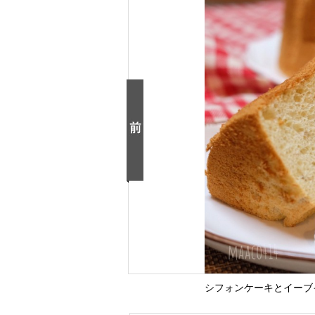
シフォンケーキとイーブ