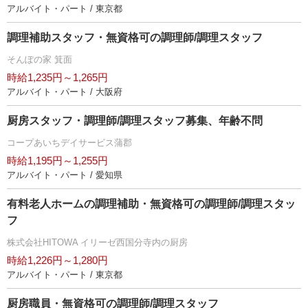
アルバイト・パート / 東京都
調理補助スタッフ・無資格可の調理師/調理スタッフ
そんぽの家 箕面
時給1,235円～1,265円
アルバイト・パート / 大阪府
厨房スタッフ・調理師/調理スタッフ募集、年齢不問
コープあいちデイサービス蒲郡
時給1,195円～1,255円
アルバイト・パート / 愛知県
有料老人ホームの調理補助・無資格可の調理師/調理スタッ
フ
株式会社HITOWA イリーゼ西国分寺内の厨房
時給1,226円～1,280円
アルバイト・パート / 東京都
厨房職員・無資格可の調理師/調理スタッフ