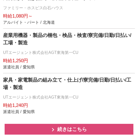
ファミリー・ホスピス白石ハウス
時給1,080円～
アルバイト・パート / 北海道
産業用機器・製品の梱包・検品・検査/寮完備/日勤/日払い/
工場・製造
UTエージェント株式会社AGT東海第一CU
時給1,250円
派遣社員 / 愛知県
家具・家電製品の組み立て・仕上げ/寮完備/日勤/日払い/工
場・製造
UTエージェント株式会社AGT東海第一CU
時給1,240円
派遣社員 / 愛知県
続きはこちら