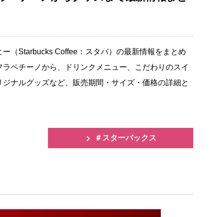
tarbucks Coffee：スタバ）の最新情報をまとめ
フラペチーノから、ドリンクメニュー、こだわりのスイ
リジナルグッズなど、販売期間・サイズ・価格の詳細と
＃スターバックス