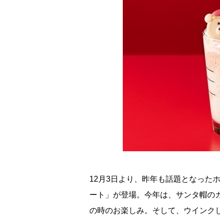
12月3日より、昨年も話題となった
ート」が登場。今年は、サンタ帽の
の時のお楽しみ。そして、ウインクし