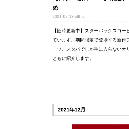
め
2021-02-19
eltha
【随時更新中】スターバックスコーヒー（S
ています。期間限定で登場する新作
ーツ、スタバでしか手に入らないオ
ともに紹介します。
2021年12月