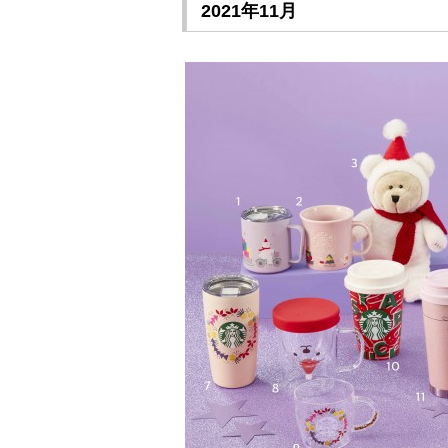
2021年11月