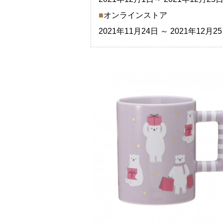
■
オンラインストア
2021年11月24日 ～ 2021年