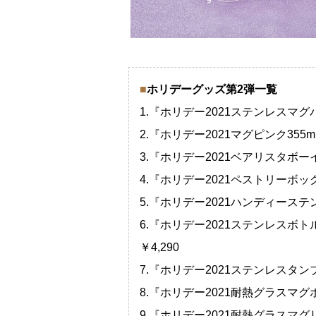
■
ホリデーグッズ第2弾一覧
1.『ホリデー2021ステンレスマグパー
2.『ホリデー2021マグピンク355ml
3.『ホリデー2021ベアリスタボーイ
4.『ホリデー2021ペストリーボック
5.『ホリデー2021ハンディーステン
6.『ホリデー2021ステンレスボ
￥4,290
7.『ホリデー2021ステンレスタンブ
8.『ホリデー2021耐熱グラスマグポ
9.『ホリデー2021耐熱グラスマグリー