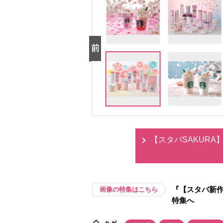
【スタバSAKUR
『【スタバ新作
画像の特集はこちら
特集へ