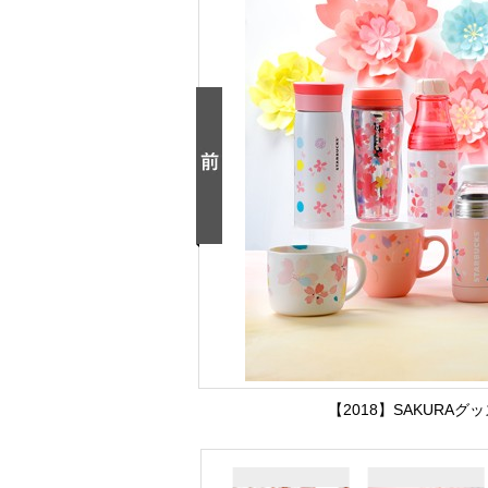
【2018】SAKURAグッズ