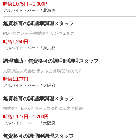
時給1,075円～1,300円
アルバイト・パート / 北海道
無資格可の調理師/調理スタッフ
PDハウス八王子/株式会社サンウェルズ
時給1,250円～
アルバイト・パート / 東京都
調理補助・無資格可の調理師/調理スタッフ
太閤折詰株式会社 東大阪山路病院内の厨房
時給1,177円
アルバイト・パート / 大阪府
無資格可の調理師/調理スタッフ
株式会社H&SKY フォレスタ摂津南内の厨房
時給1,177円～1,200円
アルバイト・パート / 大阪府
無資格可の調理師/調理スタッフ