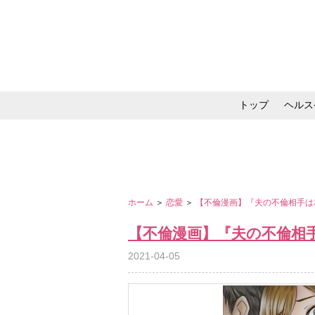
トップ
ヘルス
メイク・コスメ・スキ
ホーム
＞
恋愛
＞
【不倫漫画】『夫の不倫相手は
【不倫漫画】『夫の不倫相
2021-04-05