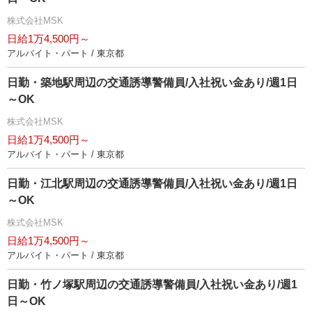
株式会社MSK
日給1万4,500円～
アルバイト・パート / 東京都
日勤・築地駅周辺の交通誘導警備員/入社祝い金あり/週1日
～OK
株式会社MSK
日給1万4,500円～
アルバイト・パート / 東京都
日勤・江北駅周辺の交通誘導警備員/入社祝い金あり/週1日
～OK
株式会社MSK
日給1万4,500円～
アルバイト・パート / 東京都
日勤・竹ノ塚駅周辺の交通誘導警備員/入社祝い金あり/週1
日～OK