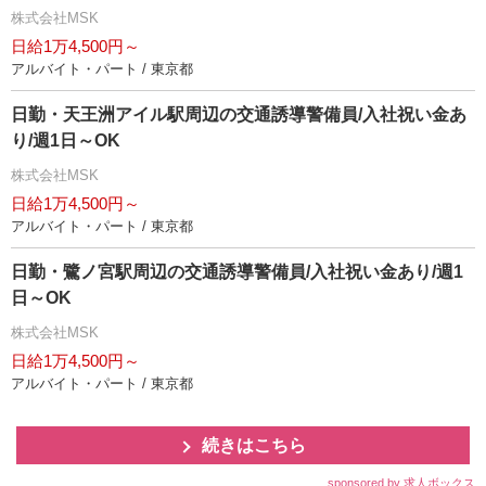
株式会社MSK
日給1万4,500円～
アルバイト・パート / 東京都
日勤・天王洲アイル駅周辺の交通誘導警備員/入社祝い金あ
り/週1日～OK
株式会社MSK
日給1万4,500円～
アルバイト・パート / 東京都
日勤・鷺ノ宮駅周辺の交通誘導警備員/入社祝い金あり/週1
日～OK
株式会社MSK
日給1万4,500円～
アルバイト・パート / 東京都
続きはこちら
sponsored by 求人ボックス