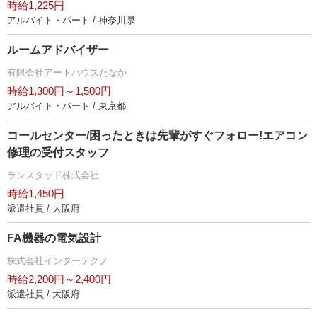
時給1,225円
アルバイト・パート / 神奈川県
ルームアドバイザー
有限会社アートハウスたなか
時給1,300円～1,500円
アルバイト・パート / 東京都
コールセンター/困ったときは先輩がすぐフォロー!エアコン
修理の受付スタッフ
ランスタッド株式会社
時給1,450円
派遣社員 / 大阪府
FA機器の電気設計
株式会社インターテクノ
時給2,200円～2,400円
派遣社員 / 大阪府